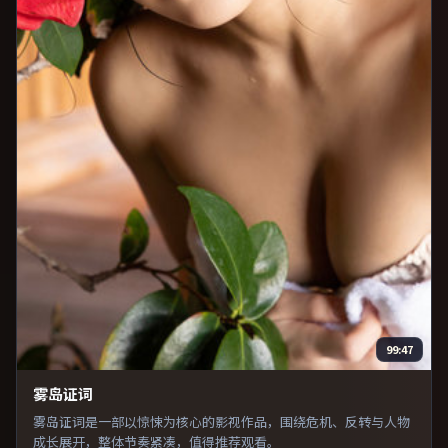
99:47
雾岛证词
雾岛证词是一部以惊悚为核心的影视作品，围绕危机、反转与人物
成长展开，整体节奏紧凑，值得推荐观看。